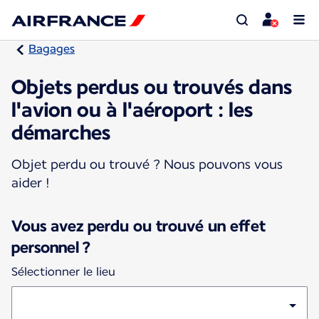
Bagages
Objets perdus ou trouvés dans
l'avion ou à l'aéroport : les
démarches
Objet perdu ou trouvé ? Nous pouvons vous
aider !
Vous avez perdu ou trouvé un effet
personnel ?
Sélectionner le lieu