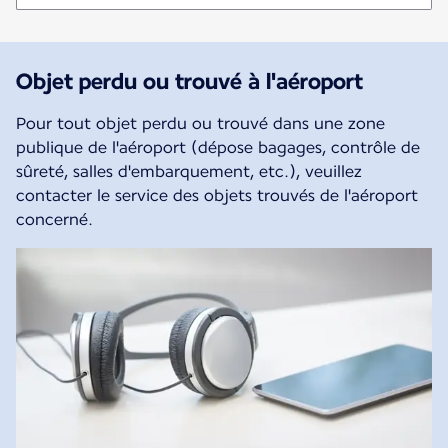
Objet perdu ou trouvé à l'aéroport
Pour tout objet perdu ou trouvé dans une zone
publique de l'aéroport (dépose bagages, contrôle de
sûreté, salles d'embarquement, etc.), veuillez
contacter le service des objets trouvés de l'aéroport
concerné.