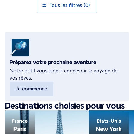
Tous les filtres (0)
Préparez votre prochaine aventure
Notre outil vous aide à concevoir le voyage de
vos rêves.
Je commence
Destinations choisies pour vous
France
Etats-Unis
Paris
New York