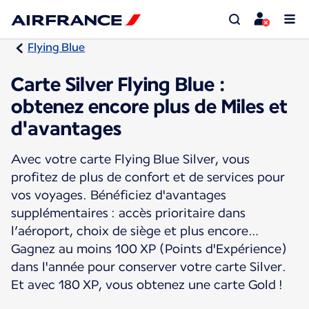
Flying Blue
Carte Silver Flying Blue :
obtenez encore plus de Miles et
d'avantages
Avec votre carte Flying Blue Silver, vous
profitez de plus de confort et de services pour
vos voyages. Bénéficiez d'avantages
supplémentaires : accès prioritaire dans
l’aéroport, choix de siège et plus encore…
Gagnez au moins 100 XP (Points d'Expérience)
dans l'année pour conserver votre carte Silver.
Et avec 180 XP, vous obtenez une carte Gold !