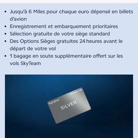
Jusqu'à 6 Miles pour chaque euro dépensé en billets
d'avion
Enregistrement et embarquement prioritaires
Sélection gratuite de votre siège standard
Des Options Sièges gratuites 24 heures avant le
départ de votre vol
1 bagage en soute supplémentaire offert sur les
vols SkyTeam