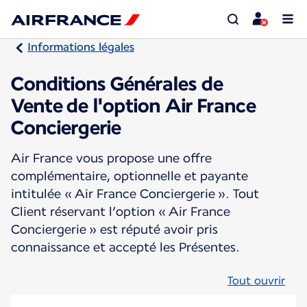
Informations légales
Conditions Générales de
Vente de l'option Air France
Conciergerie
Air France vous propose une offre
complémentaire, optionnelle et payante
intitulée « Air France Conciergerie ». Tout
Client réservant l’option « Air France
Conciergerie » est réputé avoir pris
connaissance et accepté les Présentes.
Tout ouvrir