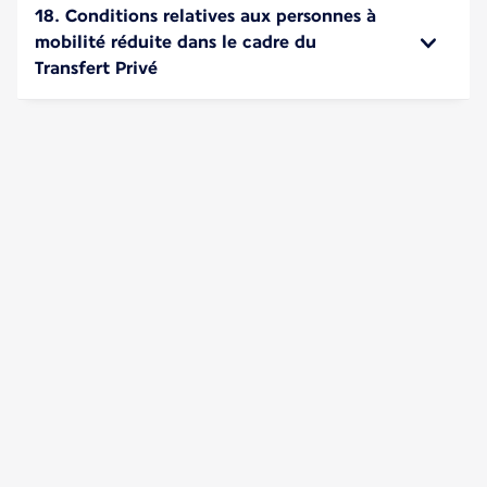
18. Conditions relatives aux personnes à
mobilité réduite dans le cadre du
Transfert Privé