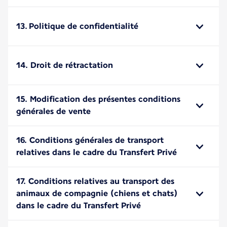
13. Politique de confidentialité
14. Droit de rétractation
15. Modification des présentes conditions
générales de vente
16. Conditions générales de transport
relatives dans le cadre du Transfert Privé
17. Conditions relatives au transport des
animaux de compagnie (chiens et chats)
dans le cadre du Transfert Privé