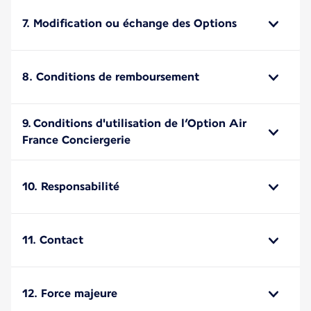
7. Modification ou échange des Options
8. Conditions de remboursement
9. Conditions d'utilisation de l’Option Air
France Conciergerie
10. Responsabilité
11. Contact
12. Force majeure