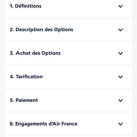
1. Définitions
2. Description des Options
3. Achat des Options
4. Tarification
5. Paiement
6. Engagements d'Air France