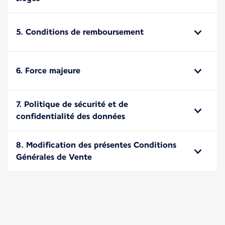
5. Conditions de remboursement
6. Force majeure
7. Politique de sécurité et de
confidentialité des données
8. Modification des présentes Conditions
Générales de Vente