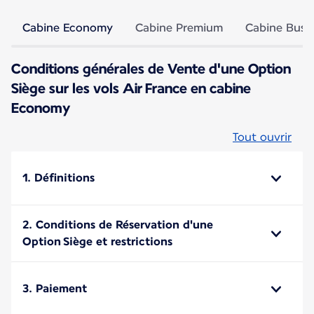
Cabine Economy
Cabine Premium
Cabine Busi
Conditions générales de Vente d'une Option
Siège sur les vols Air France en cabine
Economy
Tout ouvrir
1. Définitions
2. Conditions de Réservation d'une
Option Siège et restrictions
3. Paiement