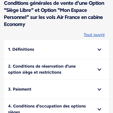
Conditions générales de vente d'une Option
"Siège Libre” et Option “Mon Espace
Personnel” sur les vols Air France en cabine
Economy
Tout ouvrir
1. Définitions
2. Conditions de réservation d'une
option siège et restrictions
3. Paiement
4. Conditions d'occupation des options
sièges