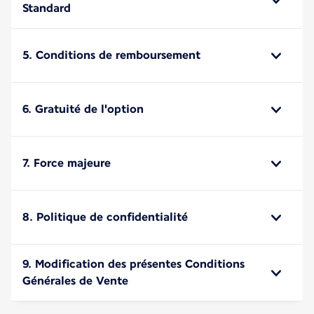
Standard
5. Conditions de remboursement
6. Gratuité de l'option
7. Force majeure
8. Politique de confidentialité
9. Modification des présentes Conditions
Générales de Vente