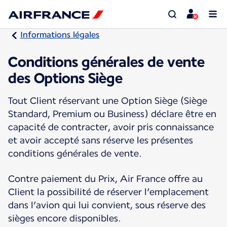
Informations légales
Conditions générales de vente
des Options Siège
Tout Client réservant une Option Siège (Siège
Standard, Premium ou Business) déclare être en
capacité de contracter, avoir pris connaissance
et avoir accepté sans réserve les présentes
conditions générales de vente.
Contre paiement du Prix, Air France offre au
Client la possibilité de réserver l’emplacement
dans l’avion qui lui convient, sous réserve des
sièges encore disponibles.