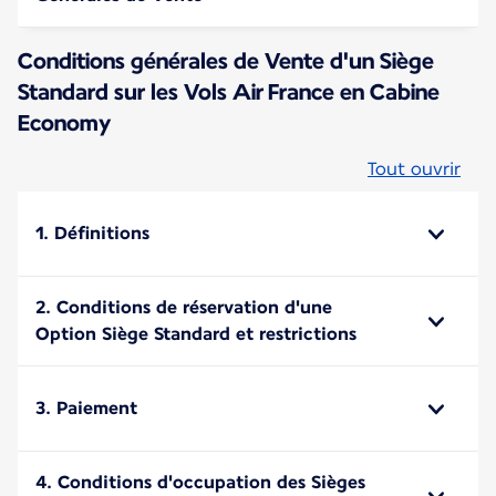
Conditions générales de Vente d'un Siège
Standard sur les Vols Air France en Cabine
Economy
Tout ouvrir
1. Définitions
2. Conditions de réservation d'une
Option Siège Standard et restrictions
3. Paiement
4. Conditions d'occupation des Sièges