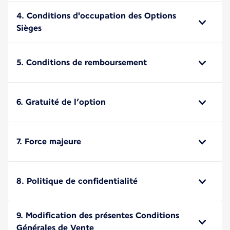
4. Conditions d'occupation des Options
Sièges
5. Conditions de remboursement
6. Gratuité de l’option
7. Force majeure
8. Politique de confidentialité
9. Modification des présentes Conditions
Générales de Vente