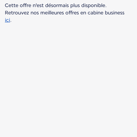
Cette offre n'est désormais plus disponible.
Retrouvez nos meilleures offres en cabine business
ici
.