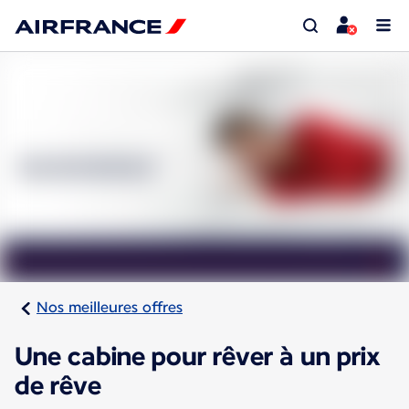
Nos meilleures offres
Une cabine pour rêver à un prix
de rêve