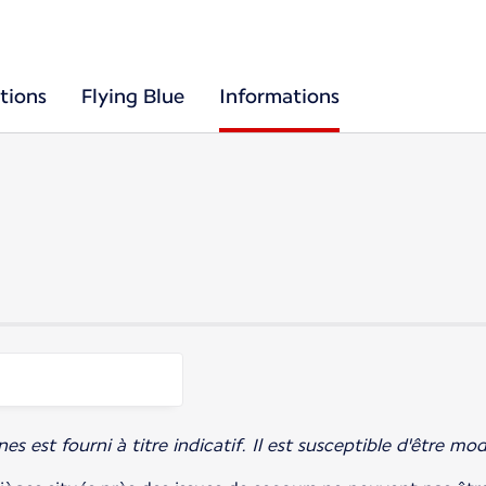
tions
Flying Blue
Informations
est fourni à titre indicatif. Il est susceptible d'être modi