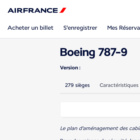
Acheter un billet
S'enregistrer
Mes Réserva
Boeing 787-9
Version :
279 sièges
Caractéristiques
Le plan d'aménagement des cabines 