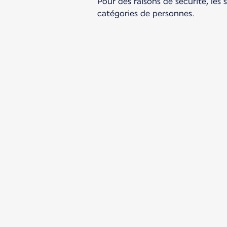
Pour des raisons de sécurité, les
catégories de personnes.