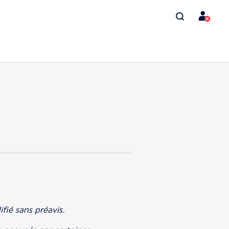
fié sans préavis.