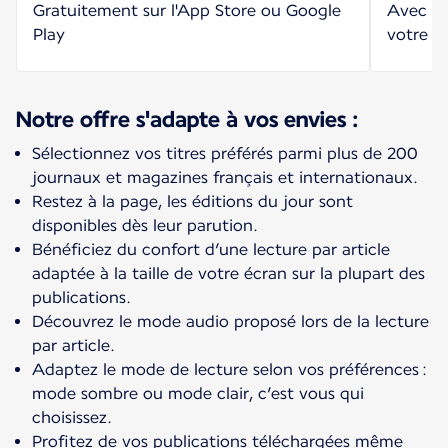
Gratuitement sur l'App Store ou Google
Avec vo
Play
votre n
Notre offre s'adapte à vos envies :
Sélectionnez vos titres préférés parmi plus de 200
journaux et magazines français et internationaux.
Restez à la page, les éditions du jour sont
disponibles dès leur parution.
Bénéficiez du confort d’une lecture par article
adaptée à la taille de votre écran sur la plupart des
publications.
Découvrez le mode audio proposé lors de la lecture
par article.
Adaptez le mode de lecture selon vos préférences :
mode sombre ou mode clair, c’est vous qui
choisissez.
Profitez de vos publications téléchargées même