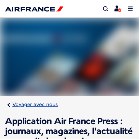
Voyager avec nous
Application Air France Press :
journaux, magazines, l'actualité