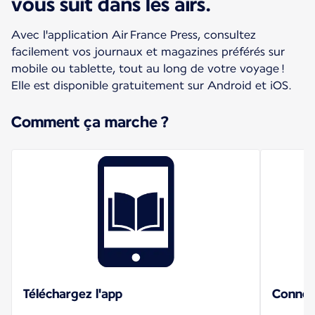
vous suit dans les airs.
Avec l'application Air France Press, consultez
facilement vos journaux et magazines préférés sur
mobile ou tablette, tout au long de votre voyage !
Elle est disponible gratuitement sur Android et iOS.
Comment ça marche ?
Téléchargez l'app
Connec