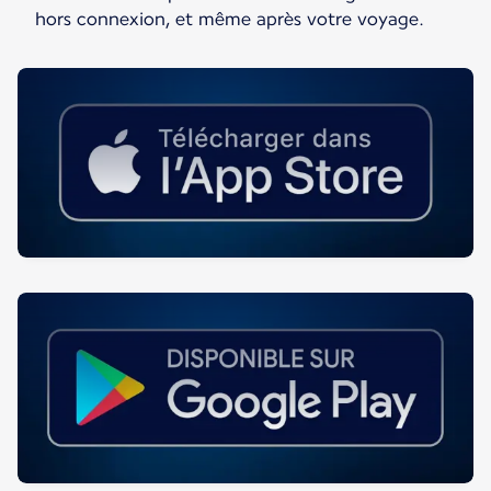
hors connexion, et même après votre voyage.