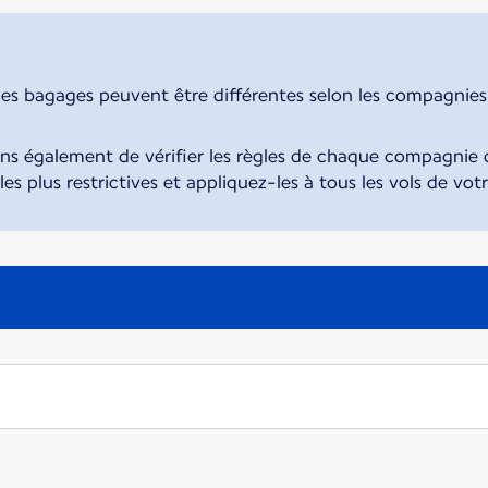
des bagages peuvent être différentes selon les compagnies. 
également de vérifier les règles de chaque compagnie d
 les plus restrictives et appliquez-les à tous les vols de vot