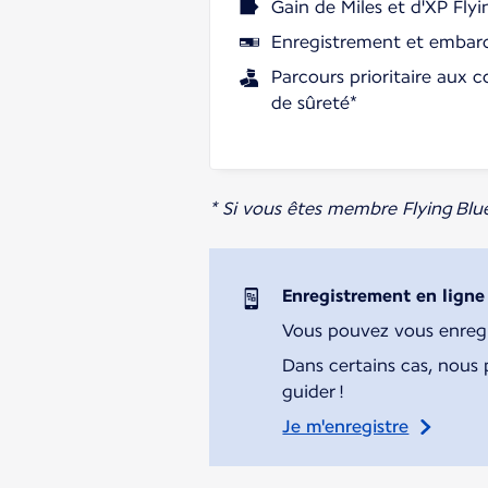
Gain de Miles et d'XP Flyi
Enregistrement et embarq
Parcours prioritaire aux c
de sûreté*
* Si vous êtes membre Flying Blu
Enregistrement en ligne
Vous pouvez vous enregist
Dans certains cas, nous 
guider !
Je m'enregistre