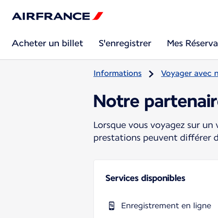
Acheter un billet
S'enregistrer
Mes Réserva
Informations
Voyager avec 
Notre partenair
Lorsque vous voyagez sur un v
prestations peuvent différer 
Services disponibles
Enregistrement en ligne