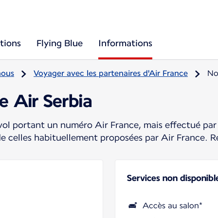
tions
Flying Blue
Informations
nous
Voyager avec les partenaires d'Air France
No
e Air Serbia
ol portant un numéro Air France, mais effectué par 
de celles habituellement proposées par Air France. R
Services non disponibl
Accès au salon*