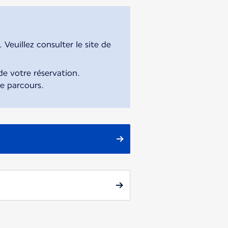
Veuillez consulter le site de
e votre réservation.
re parcours.