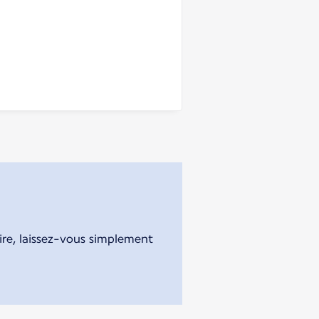
aire, laissez-vous simplement