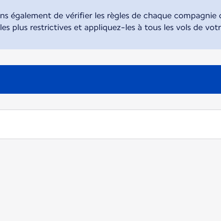
également de vérifier les règles de chaque compagnie d
 les plus restrictives et appliquez-les à tous les vols de vot