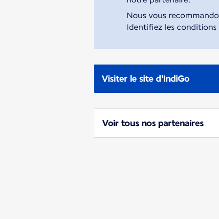
Nous vous recommandons 
Identifiez les conditions
Visiter le site d'IndiGo
Voir tous nos partenaires