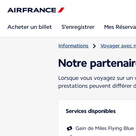
Acheter un billet
S'enregistrer
Mes Réserva
Informations
Voyager avec 
Notre partenair
Lorsque vous voyagez sur un v
prestations peuvent différer 
Services disponibles
Gain de Miles Flying Blue