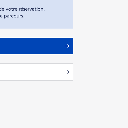
e votre réservation.
re parcours.