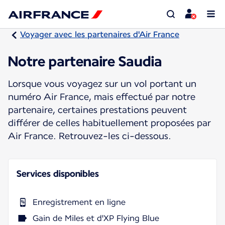
Voyager avec les partenaires d'Air France
Notre partenaire Saudia
Lorsque vous voyagez sur un vol portant un
numéro Air France, mais effectué par notre
partenaire, certaines prestations peuvent
différer de celles habituellement proposées par
Air France. Retrouvez-les ci-dessous.
Services disponibles
Enregistrement en ligne
Gain de Miles et d'XP Flying Blue