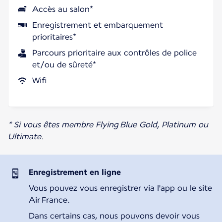
Accès au salon*
Enregistrement et embarquement
prioritaires*
Parcours prioritaire aux contrôles de police
et/ou de sûreté*
Wifi
* Si vous êtes membre Flying Blue Gold, Platinum ou
Ultimate.
Enregistrement en ligne
Vous pouvez vous enregistrer via l'app ou le site
Air France.
Dans certains cas, nous pouvons devoir vous