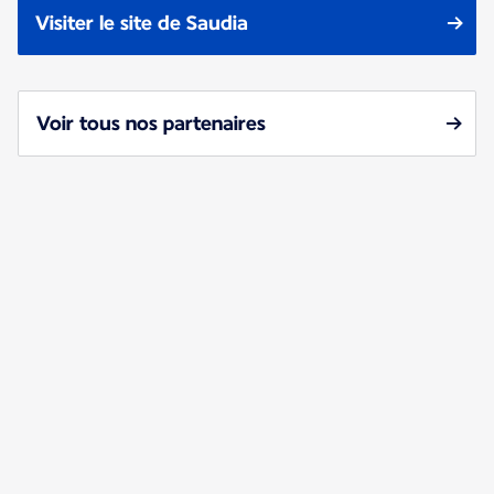
Visiter le site de Saudia
Voir tous nos partenaires