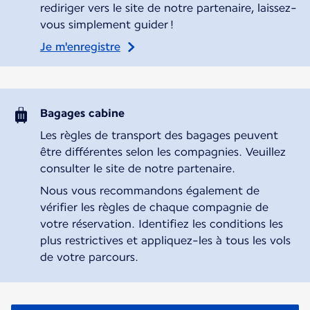
rediriger vers le site de notre partenaire, laissez-
vous simplement guider !
Je m'enregistre
Bagages cabine
Les règles de transport des bagages peuvent
être différentes selon les compagnies. Veuillez
consulter le site de notre partenaire.
Nous vous recommandons également de
vérifier les règles de chaque compagnie de
votre réservation. Identifiez les conditions les
plus restrictives et appliquez-les à tous les vols
de votre parcours.