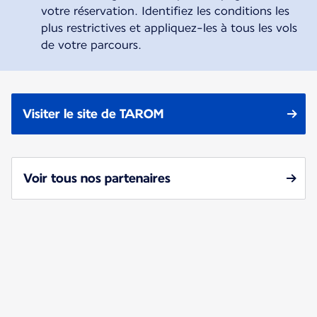
votre réservation. Identifiez les conditions les
plus restrictives et appliquez-les à tous les vols
de votre parcours.
Visiter le site de TAROM
Voir tous nos partenaires