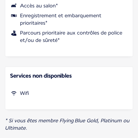
Accès au salon*
Enregistrement et embarquement
prioritaires*
Parcours prioritaire aux contrôles de police
et/ou de sûreté*
Services non disponibles
Wifi
* Si vous êtes membre Flying Blue Gold, Platinum ou
Ultimate.