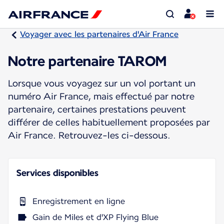
Voyager avec les partenaires d'Air France
Notre partenaire TAROM
Lorsque vous voyagez sur un vol portant un
numéro Air France, mais effectué par notre
partenaire, certaines prestations peuvent
différer de celles habituellement proposées par
Air France. Retrouvez-les ci-dessous.
Services disponibles
Enregistrement en ligne
Gain de Miles et d'XP Flying Blue