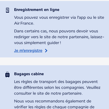
Enregistrement en ligne
Vous pouvez vous enregistrer via l'app ou le site
Air France.
Dans certains cas, nous pouvons devoir vous
rediriger vers le site de notre partenaire, laissez-
vous simplement guider !
Je m'enregistre
Bagages cabine
Les règles de transport des bagages peuvent
être différentes selon les compagnies. Veuillez
consulter le site de notre partenaire.
Nous vous recommandons également de
vérifier les règles de chaque compagnie de