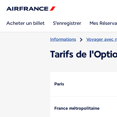
Acheter un billet
S'enregistrer
Mes Réserva
Informations
Voyager avec 
Tarifs de l'Opti
Paris
France métropolitaine