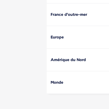
France d'outre-mer
Europe
Amérique du Nord
Monde