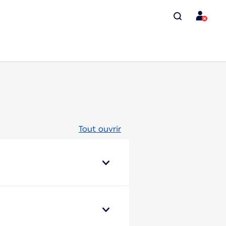
Tout ouvrir