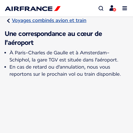
Voyages combinés avion et train
Une correspondance au cœur de
l'aéroport
À Paris-Charles de Gaulle et à Amsterdam-
Schiphol, la gare TGV est située dans l'aéroport.
En cas de retard ou d'annulation, nous vous
reportons sur le prochain vol ou train disponible.