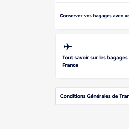
Conservez vos bagages avec vo
Tout savoir sur les bagages
France
Conditions Générales de Tra