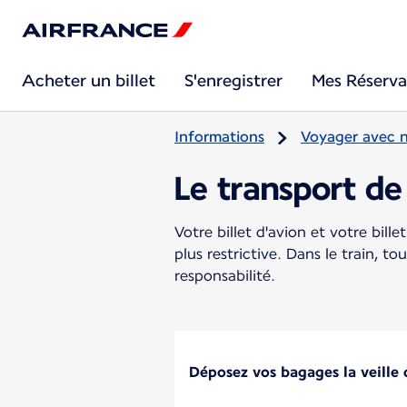
Acheter un billet
S'enregistrer
Mes Réserva
Informations
Voyager avec 
Le transport de
Votre billet d'avion et votre bill
plus restrictive. Dans le train, 
responsabilité.
Déposez vos bagages la veille 