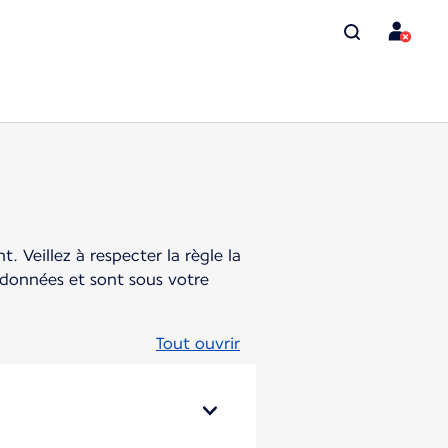
. Veillez à respecter la règle la
ordonnées et sont sous votre
Tout ouvrir