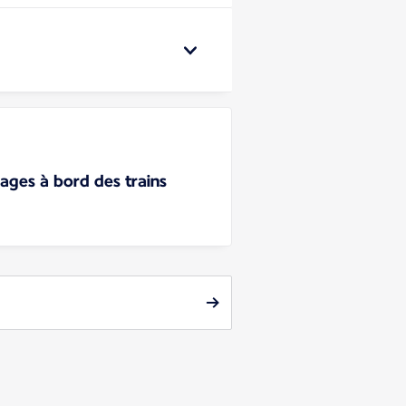
gages à bord des trains