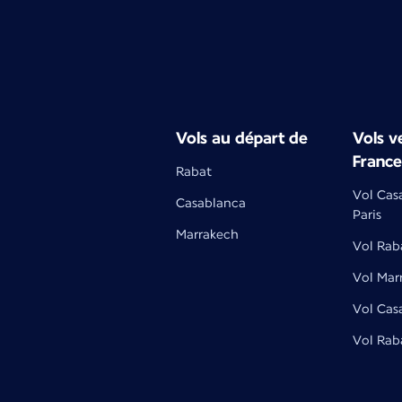
Vols au départ de
Vols ve
France
Rabat
Vol Cas
Casablanca
Paris
Marrakech
Vol Raba
Vol Mar
Vol Cas
Vol Rab