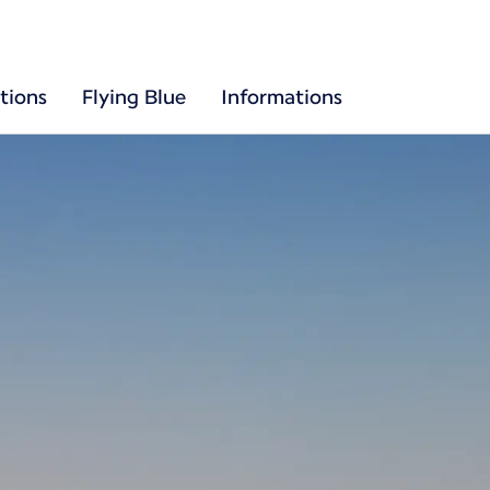
tions
Flying Blue
Informations