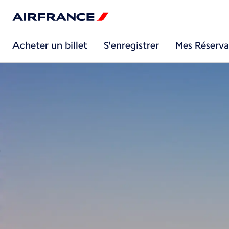
Acheter un billet
S'enregistrer
Mes Réserva