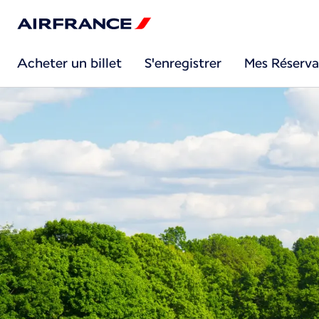
Acheter un billet
S'enregistrer
Mes Réserva