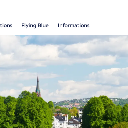
tions
Flying Blue
Informations