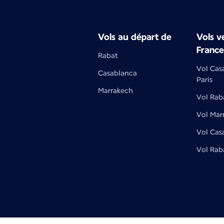
Vols au départ de
Vols ve
France
Rabat
Vol Cas
Casablanca
Paris
Marrakech
Vol Raba
Vol Mar
Vol Cas
Vol Rab