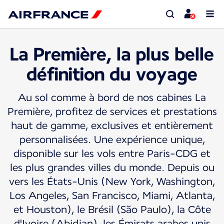
La Première, la plus belle
définition du voyage
Au sol comme à bord de nos cabines La
Première, profitez de services et prestations
haut de gamme, exclusives et entièrement
personnalisées. Une expérience unique,
disponible sur les vols entre Paris-CDG et
les plus grandes villes du monde. Depuis ou
vers les États-Unis (New York, Washington,
Los Angeles, San Francisco, Miami, Atlanta,
et Houston), le Brésil (São Paulo), la Côte
d'Ivoire (Abidjan), les Émirats arabes unis