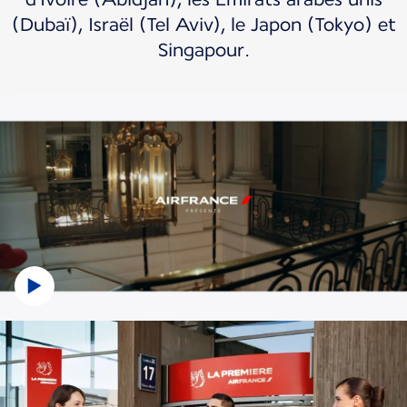
(Dubaï), Israël (Tel Aviv), le Japon (Tokyo) et
Singapour.