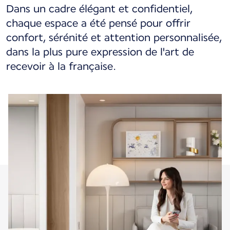
Dans un cadre élégant et confidentiel,
chaque espace a été pensé pour offrir
confort, sérénité et attention personnalisée,
dans la plus pure expression de l'art de
recevoir à la française.