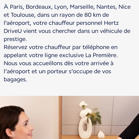
À Paris, Bordeaux, Lyon, Marseille, Nantes, Nice
et Toulouse, dans un rayon de 80 km de
l'aéroport, votre chauffeur personnel Hertz
DriveU vient vous chercher dans un véhicule de
prestige.
Réservez votre chauffeur par téléphone en
appelant votre ligne exclusive La Première.
Nous vous accueillons dès votre arrivée à
l’aéroport et un porteur s’occupe de vos
bagages.