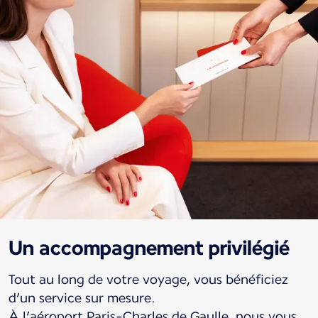
Un accompagnement privilégié
Tout au long de votre voyage, vous bénéficiez
d’un service sur mesure.
À l’aéroport Paris-Charles de Gaulle, nous vous