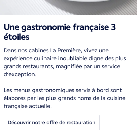
Une gastronomie française 3
étoiles
Dans nos cabines La Première, vivez une
expérience culinaire inoubliable digne des plus
grands restaurants, magnifiée par un service
d’exception.
Les menus gastronomiques servis à bord sont
élaborés par les plus grands noms de la cuisine
française actuelle.
Découvrir notre offre de restauration