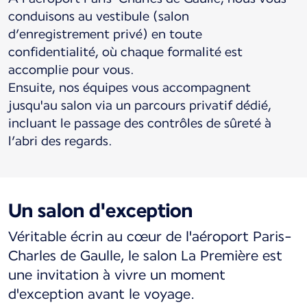
conduisons au vestibule (salon
d’enregistrement privé) en toute
confidentialité, où chaque formalité est
accomplie pour vous.
Ensuite, nos équipes vous accompagnent
jusqu'au salon via un parcours privatif dédié,
incluant le passage des contrôles de sûreté à
l’abri des regards.
Un salon d'exception
Véritable écrin au cœur de l'aéroport Paris-
Charles de Gaulle, le salon La Première est
une invitation à vivre un moment
d'exception avant le voyage.