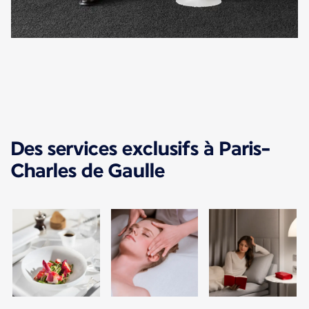
Des services exclusifs à Paris-
Charles de Gaulle