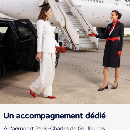
Un accompagnement dédié
À l’aéroport Paris-Charles de Gaulle, nos