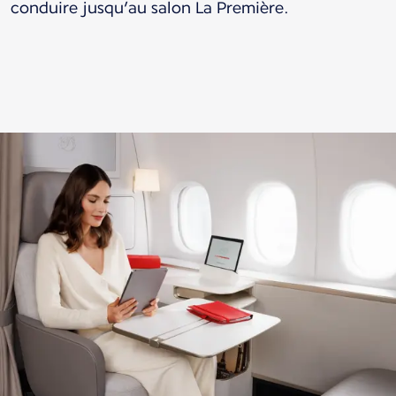
conduire jusqu’au salon La Première.