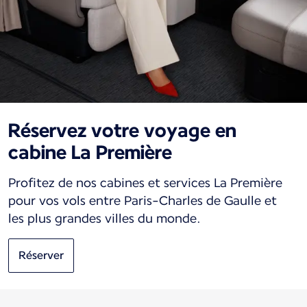
Réservez votre voyage en
cabine La Première
Profitez de nos cabines et services La Première
pour vos vols entre Paris-Charles de Gaulle et
les plus grandes villes du monde.
Réserver