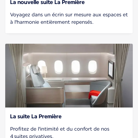
La nouvelle suite La Première
Voyagez dans un écrin sur mesure aux espaces et
à l'harmonie entièrement repensés.
La suite La Première
Profitez de l'intimité et du confort de nos
4 suites privatives.