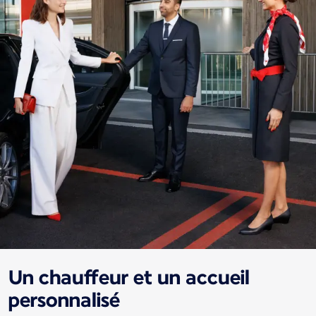
Un chauffeur et un accueil
personnalisé