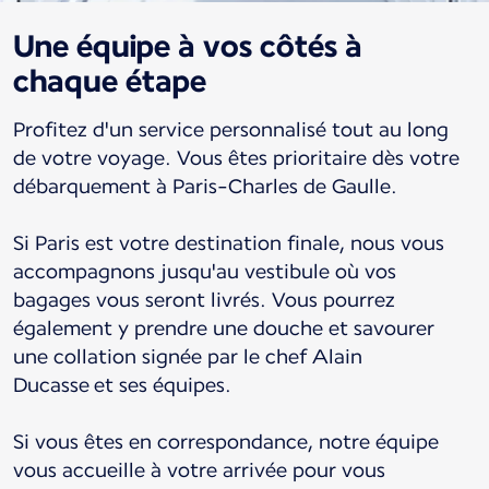
Une équipe à vos côtés à
chaque étape
Profitez d'un service personnalisé tout au long
de votre voyage. Vous êtes prioritaire dès votre
débarquement à Paris-Charles de Gaulle.
Si Paris est votre destination finale, nous vous
accompagnons jusqu'au vestibule où vos
bagages vous seront livrés. Vous pourrez
également y prendre une douche et savourer
une collation signée par le chef Alain
Ducasse et ses équipes.
Si vous êtes en correspondance, notre équipe
vous accueille à votre arrivée pour vous