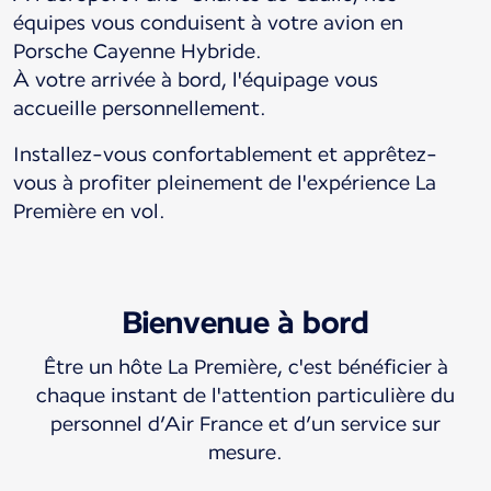
équipes vous conduisent à votre avion en
Porsche Cayenne Hybride.
À votre arrivée à bord, l'équipage vous
accueille personnellement.
Installez-vous confortablement et apprêtez-
vous à profiter pleinement de l'expérience La
Première en vol.
Bienvenue à bord
Être un hôte La Première, c'est bénéficier à
chaque instant de l'attention particulière du
personnel d’Air France et d’un service sur
mesure.