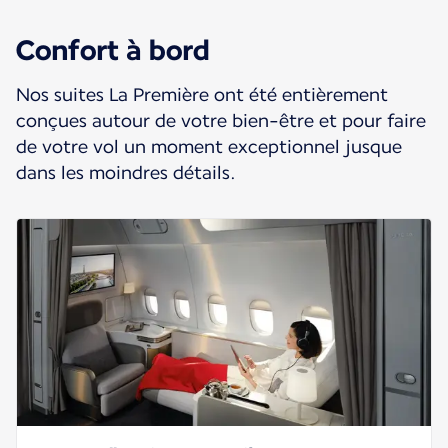
Confort à bord
Nos suites La Première ont été entièrement
conçues autour de votre bien-être et pour faire
de votre vol un moment exceptionnel jusque
dans les moindres détails.