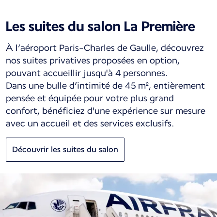
Les suites du salon La Première
À l’aéroport Paris-Charles de Gaulle, découvrez
nos suites privatives proposées en option,
pouvant accueillir jusqu'à 4 personnes.
Dans une bulle d’intimité de 45 m², entièrement
pensée et équipée pour votre plus grand
confort, bénéficiez d'une expérience sur mesure
avec un accueil et des services exclusifs.
Découvrir les suites du salon